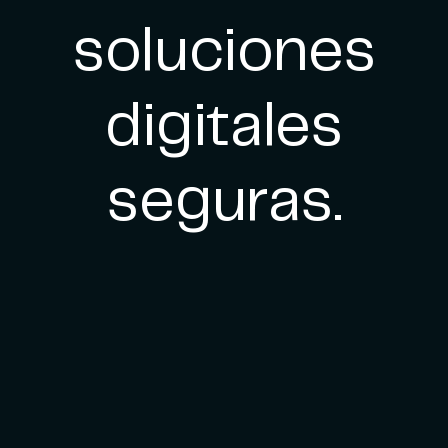
soluciones
digitales
seguras.