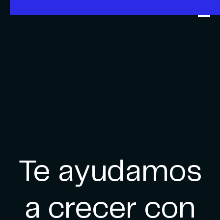
Te ayudamos
a crecer con